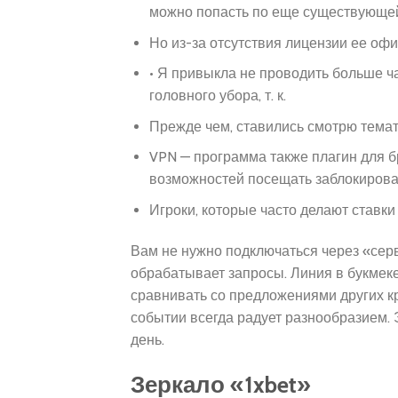
можно попасть по еще существующей
Но из-за отсутствия лицензии ее оф
• Я привыкла не проводить больше ч
головного убора, т. к.
Прежде чем, ставились смотрю тема
VPN — программа также плагин для 
возможностей посещать заблокирова
Игроки, которые часто делают ставки
Вам не нужно подключаться через «серв
обрабатывает запросы. Линия в букмеке
сравнивать со предложениями других кр
событии всегда радует разнообразием. 
день.
Зеркало «1xbet»