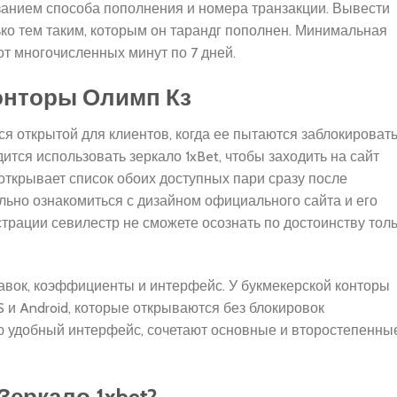
занием способа пополнения и номера транзакции. Вывести
ко тем таким, которым он тарандг пополнен. Минимальная
от многочисленных минут по 7 дней.
онторы Олимп Кз
я открытой для клиентов, когда ее пытаются заблокировать
ится использовать зеркало 1xBet, чтобы заходить на сайт
 открывает список обоих доступных пари сразу после
ально ознакомиться с дизайном официального сайта и его
страции севилестр не сможете осознать по достоинству тол
вок, коэффициенты и интерфейс. У букмекерской конторы
и Android, которые открываются без блокировок
 удобный интерфейс, сочетают основные и второстепенны
еркало 1xbet?