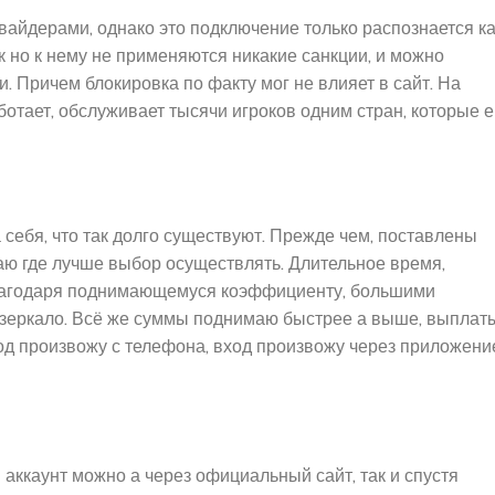
вайдерами, однако это подключение только распознается ка
к но к нему не применяются никакие санкции, и можно
. Причем блокировка по факту мог не влияет в сайт. На
ботает, обслуживает тысячи игроков одним стран, которые е
 себя, что так долго существуют. Прежде чем, поставлены
ю где лучше выбор осуществлять. Длительное время,
благодаря поднимающемуся коэффициенту, большими
 зеркало. Всё же суммы поднимаю быстрее а выше, выплат
од произвожу с телефона, вход произвожу через приложени
 аккаунт можно а через официальный сайт, так и спустя