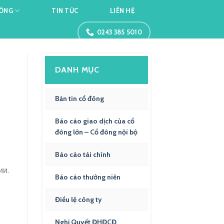
ĐÔNG
TIN TỨC
LIÊN HỆ
0243 385 5010
DANH MỤC
Bản tin cổ đông
Báo cáo giao dịch của cổ
đông lớn – Cổ đông nội bộ
Báo cáo tài chính
ии.
Báo cáo thường niên
Điều lệ công ty
Nghị Quyết ĐHĐCĐ