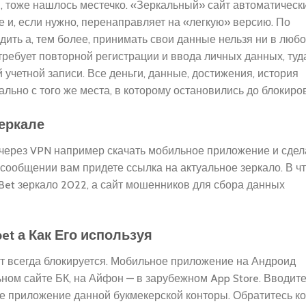
ти, тоже нашлось местечко. «Зеркальный» сайт автоматическ
е и, если нужно, перенаправляет на «легкую» версию. По
ть а, тем более, принимать свои данные нельзя ни в люб
 требует повторной регистрации и ввода личных данных, туд
 учетной записи. Все деньги, данные, достижения, история
ьно с того же места, в которому остановились до блокиров
еркале
 через VPN например скачать мобильное приложение и сдел
 сообщении вам придете ссылка на актуальное зеркало. В ч
1xBet зеркало 2022, а сайт мошенников для сбора данных
et а Как Его используя
йт всегда блокируется. Мобильное приложение на Андроид
ном сайте БК, на Айфон — в зарубежном App Store. Вводите
ое приложение данной букмекерской конторы. Обратитесь ко