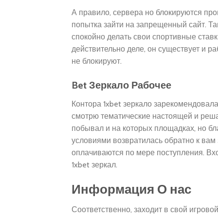
А правило, сервера но блокируются про
попытка зайти на запрещенный сайт. Та
спокойно делать свои спортивные ставки
действительно деле, он существует и ра
не блокируют.
Bet Зеркало Рабочее
Контора 1xbet зеркало зарекомендовала
смотрю тематические настоящей и реша
побывал и на которых площадках, но 
условиями возвратилась обратно к вам
оплачиваются по мере поступления. Вх
1xbet зеркал.
Информация О нас
Соответственно, заходит в свой игровой