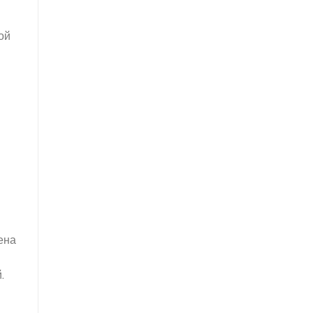
т
ой
ена
.