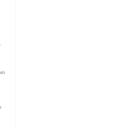
.
ько
е