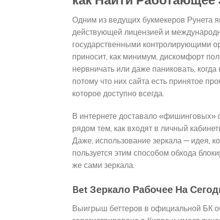
Одним из ведущих букмекеров Рунета я
действующей лицензией и международны
государственными контролирующими орг
приносит, как минимум, дискомфорт поль
нервничать или даже паниковать, когда 
потому что них сайта есть принятое про
которое доступно всегда.
В интернете доставало «фишинговых» с
рядом тем, как входят в личный кабинет
Даже, использование зеркала — идея, ко
пользуется этим способом обхода блоки
же сами зеркала.
Bet Зеркало Рабочее На Сегодн
Выигрыш беттеров в официальной БК обл