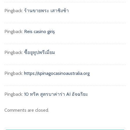
Pingback:
ร้านขายพระ เสาชิงช้า
Pingback:
Reis casino giriş
Pingback:
ซื้อยูทูปพรีเมี่ยม
Pingback:
https://spinagocasinoaustralia.org
Pingback:
10 ทริค สูตรบาค่าร่า AI อัจฉริยะ
Comments are closed.