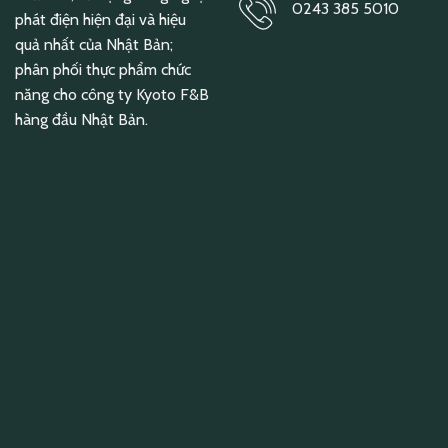
0243 385 5010
phát điện hiện đại và hiệu
quả nhất của Nhật Bản;
phân phối thực phẩm chức
năng cho công ty Kyoto F&B
hàng đầu Nhật Bản.