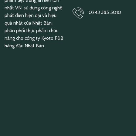
phẩm tiệt trùng ăn liền lớn
nhất VN; sử dụng công nghệ
0243 385 5010
phát điện hiện đại và hiệu
quả nhất của Nhật Bản;
phân phối thực phẩm chức
năng cho công ty Kyoto F&B
hàng đầu Nhật Bản.