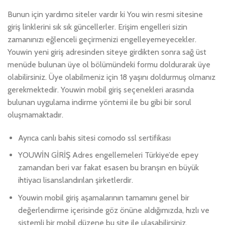
Bunun için yardımcı siteler vardır ki You win resmi sitesine
giriş linklerini sık sık güncellerler. Erişim engelleri sizin
zamanınızı eğlenceli geçirmenizi engelleyemeyecekler.
Youwin yeni giriş adresinden siteye girdikten sonra sağ üst
menüde bulunan üye ol bölümündeki formu doldurarak üye
olabilirsiniz. Üye olabilmeniz için 18 yaşını doldurmuş olmanız
gerekmektedir. Youwin mobil giriş seçenekleri arasında
bulunan uygulama indirme yöntemi ile bu gibi bir sorul
oluşmamaktadır.
Ayrıca canlı bahis sitesi comodo ssl sertifikası
YOUWİN GİRİŞ Adres engellemeleri Türkiye’de epey
zamandan beri var fakat esasen bu branşın en büyük
ihtiyacı lisanslandırılan şirketlerdir.
Youwin mobil giriş aşamalarının tamamını genel bir
değerlendirme içerisinde göz önüne aldığımızda, hızlı ve
sistemli bir mobil düzene bu site ile ulaşabilirsiniz.