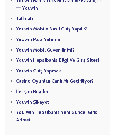
Youwin Bahis Yüksek Oran Ve Kazançtır
一 Youwin
Tali̇mati
Youwin Mobile Nasıl Giriş Yapılır?
Yuowin Para Yatırma
Youwin Mobil Güvenilir Mi?
Youwin Hepsibahis Bilgi Ve Giriş Sitesi
Youwin Giriş Yapmak
Casino Oyunları Canlı Mı Geçiriliyor?
İletişim Bilgileri
Youwin Şikayet
You Win Hepsibahis Yeni Güncel Giriş
Adresi