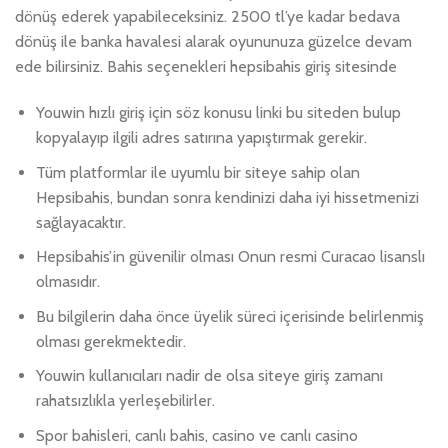
dönüş ederek yapabileceksiniz. 2500 tl’ye kadar bedava
dönüş ile banka havalesi alarak oyununuza güzelce devam
ede bilirsiniz. Bahis seçenekleri hepsibahis giriş sitesinde
Youwin hızlı giriş için söz konusu linki bu siteden bulup
kopyalayıp ilgili adres satırına yapıştırmak gerekir.
Tüm platformlar ile uyumlu bir siteye sahip olan
Hepsibahis, bundan sonra kendinizi daha iyi hissetmenizi
sağlayacaktır.
Hepsibahis’in güvenilir olması Onun resmi Curacao lisanslı
olmasıdır.
Bu bilgilerin daha önce üyelik süreci içerisinde belirlenmiş
olması gerekmektedir.
Youwin kullanıcıları nadir de olsa siteye giriş zamanı
rahatsızlıkla yerleşebilirler.
Spor bahisleri, canlı bahis, casino ve canlı casino