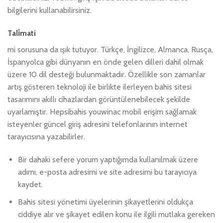
bilgilerini kullanabilirsiniz.
Tali̇mati
mi sorusuna da ışık tutuyor. Türkçe, İngilizce, Almanca, Rusça,
İspanyolca gibi dünyanın en önde gelen dilleri dahil olmak
üzere 10 dil desteği bulunmaktadır. Özellikle son zamanlar
artış gösteren teknoloji ile birlikte ilerleyen bahis sitesi
tasarımını akıllı cihazlardan görüntülenebilecek şekilde
uyarlamıştır. Hepsibahis youwinac mobil erişim sağlamak
isteyenler güncel giriş adresini telefonlarının internet
tarayıcısına yazabilirler.
Bir dahaki sefere yorum yaptığımda kullanılmak üzere
adımı, e-posta adresimi ve site adresimi bu tarayıcıya
kaydet.
Bahis sitesi yönetimi üyelerinin şikayetlerini oldukça
ciddiye alır ve şikayet edilen konu ile ilgili mutlaka gereken