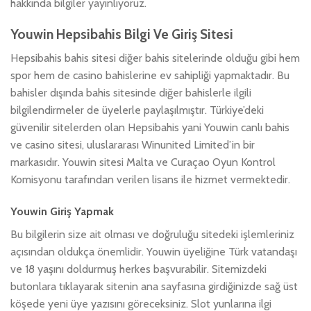
hakkında bilgiler yayınlıyoruz.
Youwin Hepsibahis Bilgi Ve Giriş Sitesi
Hepsibahis bahis sitesi diğer bahis sitelerinde olduğu gibi hem
spor hem de casino bahislerine ev sahipliği yapmaktadır. Bu
bahisler dışında bahis sitesinde diğer bahislerle ilgili
bilgilendirmeler de üyelerle paylaşılmıştır. Türkiye’deki
güvenilir sitelerden olan Hepsibahis yani Youwin canlı bahis
ve casino sitesi, uluslararası Winunited Limited’in bir
markasıdır. Youwin sitesi Malta ve Curaçao Oyun Kontrol
Komisyonu tarafından verilen lisans ile hizmet vermektedir.
Youwin Giriş Yapmak
Bu bilgilerin size ait olması ve doğruluğu sitedeki işlemleriniz
açısından oldukça önemlidir. Youwin üyeliğine Türk vatandaşı
ve 18 yaşını doldurmuş herkes başvurabilir. Sitemizdeki
butonlara tıklayarak sitenin ana sayfasına girdiğinizde sağ üst
köşede yeni üye yazısını göreceksiniz. Slot yunlarına ilgi