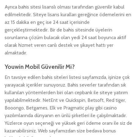
Ayrıca bahis sitesi lisanslı olması tarafından güvenilir kabul
edilmektedir. Siteye lisans kuralları gereğince ödemelerini en
az 15 dakika en geç ise 24 saat içerisinde
gerçekleştirmektedir. Bir de bahis sitesinde üyelerin
sorunlarına çözüm bulacak olan yedi 24 saat boyunca aktif
olarak hizmet veren canlı destek ve şikayet hattı yer
almaktadır.
Youwin Mobil Güvenilir Mi?
En tavsiye edilen bahis siteleri listesi sayfamızda, işinize çok
yarayacak içerikler sunuyoruz. Bahis severler tarafından sık
kullanılan yöntemlerden biri olan cepbank ile siteye yatırım
yapılabilmektedir. NetEnt ve Quickspin, Betsoft, Red tiger,
Booongo, Betgames, Elk ve Pragmatic play gibi casino
yazılımlarında dünyanın en ünlü şirketleri ile çalışılmaktadır.
Yüzlerce oyun seçeneği ve yüksek geri ödeme oranı ile siz de
kazanabilirsiniz. Web sayfamızdan size bedava bonus