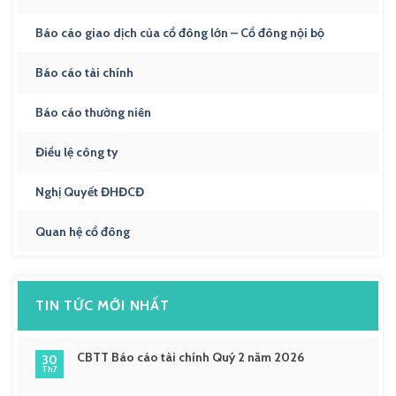
Báo cáo giao dịch của cổ đông lớn – Cổ đông nội bộ
Báo cáo tài chính
Báo cáo thường niên
Điều lệ công ty
Nghị Quyết ĐHĐCĐ
Quan hệ cổ đông
TIN TỨC MỚI NHẤT
CBTT Báo cáo tài chính Quý 2 năm 2026
30
Th7