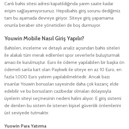
Canlı bahis sitesi adresi kapatıldığında yarım saate kadar
erişim sağlayamıyorsunuz. Hepsibahis giriş sorunu dediğimiz
tam bu aşamada devreye giriyor. Siteye giriş yapamama
onunla beraber site yöneticileri de boş durmuyor.
Youwin Mobile Nasıl Giriş Yapılır?
Bahislen, inceleme ve detaylı analiz açısından bahis siteleri
ile alakalı tüm merak edilenleri spor severlerle buluşturmak
amacı ile kurulmuştur. Euro ile ödeme yapılabilen bir başka ön
ödemeli sanla kart olan Paykwik ile siteye en az 10 Euro, en
fazla 1.000 Euro yatırım yapılabilmektedir. Ancak bazı
insanlar Youwin bonusları sayesinde daha çok kazanç elde
edebilir ve bu bonusların cazibedar olmaları dolayısıyla
üyelerin siteyi seçmesinin nedeni halini alıyor. E giriş sistemi
de denilen bu sistem ile istenen kişisel güvenlik önlemlerini
üst seviyede tutmaktır.
Yuowin Para Yatırma