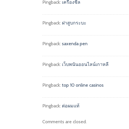
Pingback:
เครื่องชีล
Pingback:
ฝาสูบกระบะ
Pingback:
saxenda pen
Pingback:
เว็บพนันออนไลน์เกาหลี
Pingback:
top 10 online casinos
Pingback:
ต่อผมแท้
Comments are closed.