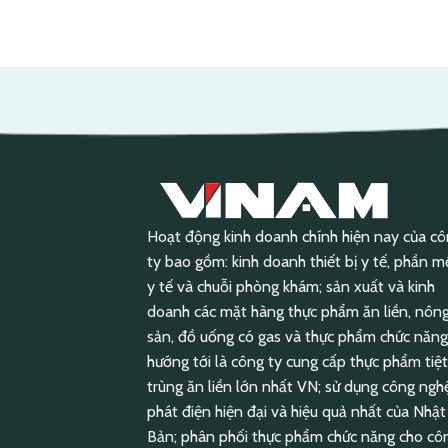
Hoạt động kinh doanh chính hiện nay của c
ty bao gồm: kinh doanh thiết bị y tế, phần 
y tế và chuỗi phòng khám; sản xuất và kinh
doanh các mặt hàng thực phẩm ăn liền, nôn
sản, đồ uống có gas và thực phẩm chức năng
hướng tới là công ty cung cấp thực phẩm tiệt
trùng ăn liền lớn nhất VN; sử dụng công ngh
phát điện hiện đại và hiệu quả nhất của Nhật
Bản; phân phối thực phẩm chức năng cho cô